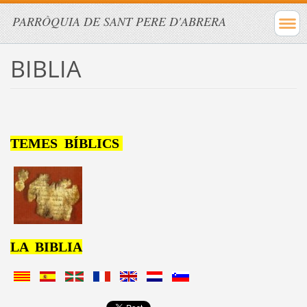
PARRÒQUIA DE SANT PERE D'ABRERA
BIBLIA
TEMES BÍBLICS
LA BIBLIA