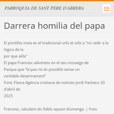
PARRÒQUIA DE SANT PERE D'ABRERA
Darrera homilia del papa
El pontífex insta en el tradicional urbi et orbi a "no cedir a la
lògica de la
por que aïlla"
El papa Francesc adverteix en el seu missatge de
Pasqua que “la pau no és possible sense un
veritable desarmament”
Font; Flama Agència cristiana de notícies Jordi Pacheco 20
d'abril de
2025
Francesc, saludant els fidels aquest diumenge. | Foto: