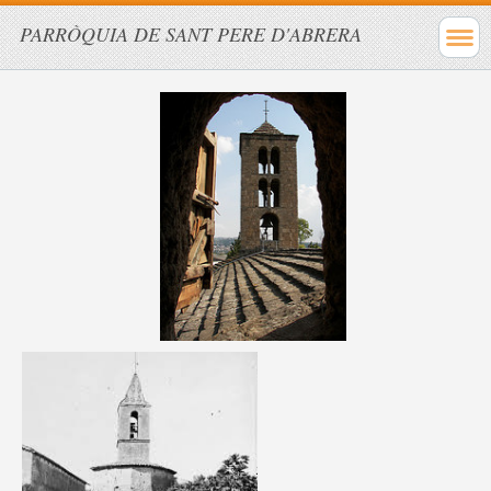
PARRÒQUIA DE SANT PERE D'ABRERA