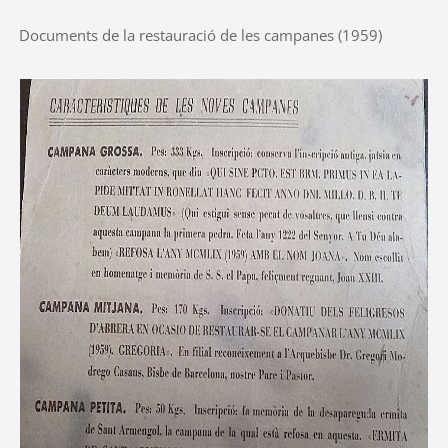
Documents de la restauració de les campanes (1959)