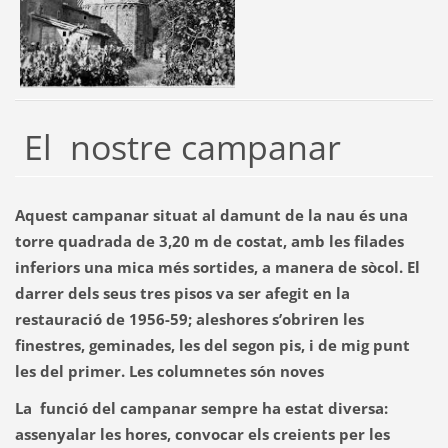
El nostre campanar
Aquest campanar situat al damunt de la nau és una
torre quadrada de 3,20 m de costat, amb les filades
inferiors una mica més sortides, a manera de sòcol. El
darrer dels seus tres pisos va ser afegit en la
restauració de 1956-59; aleshores s’obriren les
finestres, geminades, les del segon pis, i de mig punt
les del primer. Les columnetes són noves
La funció del campanar sempre ha estat diversa:
assenyalar les hores, convocar els creients per les