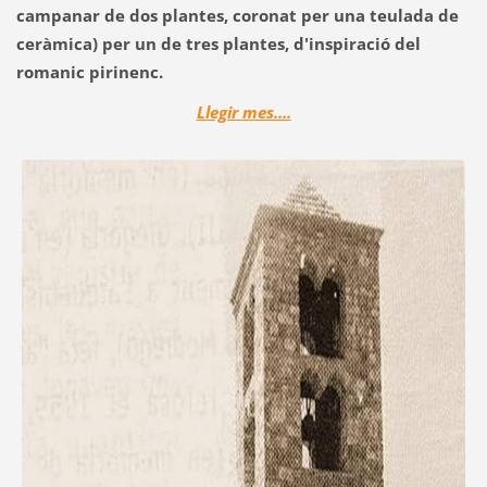
campanar de dos plantes, coronat per una teulada de
ceràmica) per un de tres plantes, d'inspiració del
romanic pirinenc.
Llegir mes....