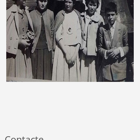
Contacte