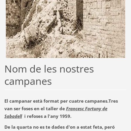
Nom de les nostres
campanes
El campanar està format per cuatre campanes.Tres
van ser foses en el taller de
Francesc Fortuny de
Sabadell
i refoses a l'any 1959.
De la quarta no es te dades d'on a estat feta, peró